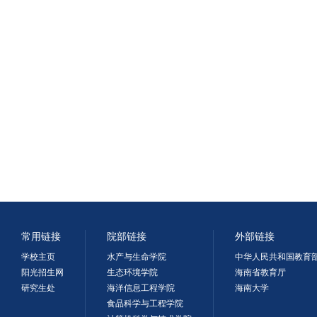
常用链接
院部链接
外部链接
学校主页
水产与生命学院
中华人民共和国教育
阳光招生网
生态环境学院
海南省教育厅
研究生处
海洋信息工程学院
海南大学
食品科学与工程学院