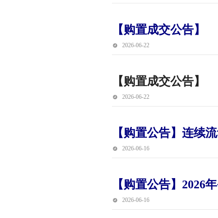
【购置成交公告】
2026-06-22
【购置成交公告】
2026-06-22
【购置公告】连续流
2026-06-16
【购置公告】202
2026-06-16