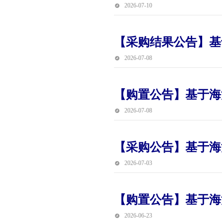
2026-07-10
【采购结果公告】基
2026-07-08
【购置公告】基于海
2026-07-08
【采购公告】基于海
2026-07-03
【购置公告】基于海
2026-06-23