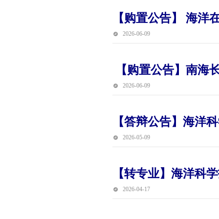
【购置公告】 海洋
2026-06-09
【购置公告】南海
2026-06-09
【答辩公告】海洋科
2026-05-09
【转专业】海洋科学
2026-04-17