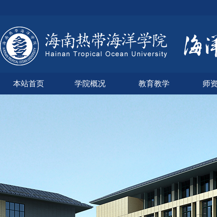
本站首页
学院概况
教育教学
师