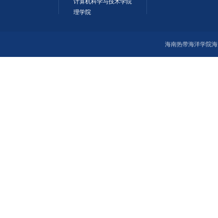
计算机科学与技术学院
理学院
海南热带海洋学院海洋科