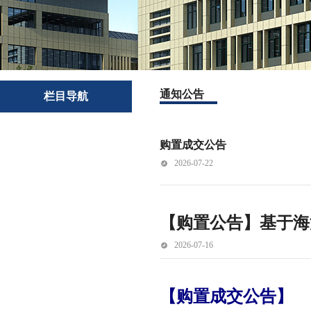
通知公告
栏目导航
购置成交公告
2026-07-22
【购置公告】基于海
2026-07-16
【购置成交公告】