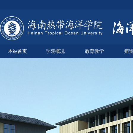
本站首页
学院概况
教育教学
师