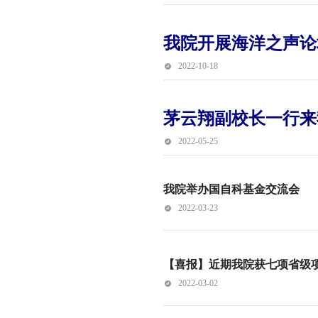
我院开展海洋之声论
2022-10-18
茅云翔副校长一行来
2022-05-25
我院举办国自科基金交流会
2022-03-23
【喜报】近期我院获七项省级
2022-03-02