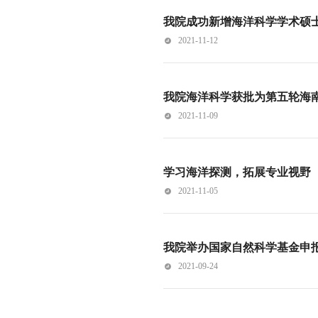
我院成功新增海洋科学学术硕
2021-11-12
我院海洋科学获批为第五轮海
2021-11-09
学习海洋探测，拓展专业视野
2021-11-05
我院举办国家自然科学基金申
2021-09-24