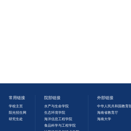
常用链接
院部链接
外部链接
学校主页
水产与生命学院
中华人民共和国教育
阳光招生网
生态环境学院
海南省教育厅
研究生处
海洋信息工程学院
海南大学
食品科学与工程学院