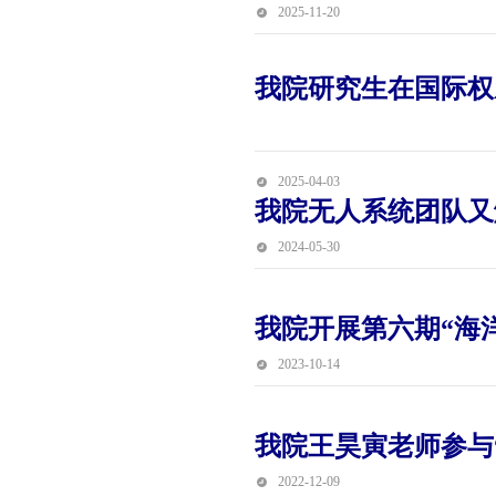
2025-11-20
我院研究生在国际权
2025-04-03
我院无人系统团队又
2024-05-30
我院开展第六期“海
2023-10-14
我院王昊寅老师参与“
2022-12-09