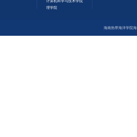
计算机科学与技术学院
理学院
海南热带海洋学院海洋科